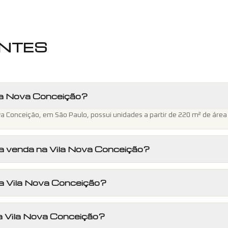
NTES
la Nova Conceição?
a Conceição, em São Paulo, possui unidades a partir de 220 m² de área ú
a venda na Vila Nova Conceição?
na Vila Nova Conceição?
a Vila Nova Conceição?