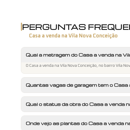
PERGUNTAS FREQUE
Casa a venda na Vila Nova Conceição
Qual a metragem do Casa a venda na Vi
O Casa a venda na Vila Nova Conceição, no bairro Vila Nov
Quantas vagas de garagem tem o Casa 
Qual o status da obra do Casa a venda 
Onde vejo as plantas do Casa a venda n