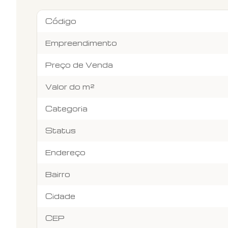
Código
Empreendimento
Preço de Venda
Valor do m²
Categoria
Status
Endereço
Bairro
Cidade
CEP