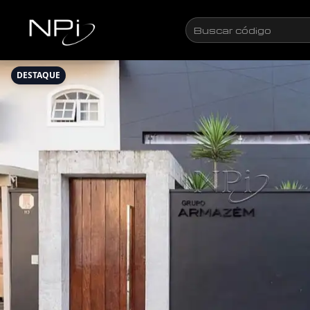
Pular para o conteúdo
Buscar
código
DESTAQUE