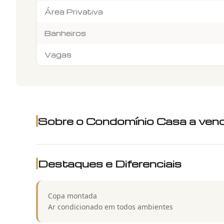
Área Privativa
Banheiros
Vagas
Sobre o Condomínio
Casa a vend
Destaques e Diferenciais
Copa montada
Ar condicionado em todos ambientes