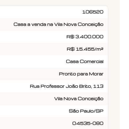
106520
Casa a venda na Vila Nova Conceição
R$ 3.400.000
R$ 15.455/m²
Casa Comercial
Pronto para Morar
Rua Professor João Brito, 113
Vila Nova Conceição
São Paulo/SP
04535-080