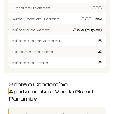
Total de unidades
236
Área Total do Terreno
13.331 m²
Número de vagas
2 a 4 (duplex)
Número de elevadores
5
Unidades por andar
4
Número de torres
2
Sobre o Condomínio
Apartamento a Venda Grand
Panamby