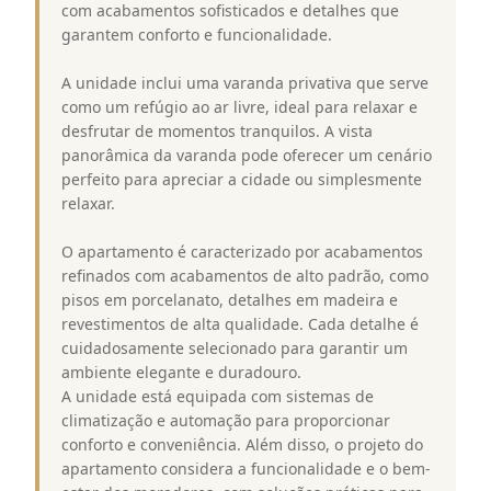
com acabamentos sofisticados e detalhes que
garantem conforto e funcionalidade.
A unidade inclui uma varanda privativa que serve
como um refúgio ao ar livre, ideal para relaxar e
desfrutar de momentos tranquilos. A vista
panorâmica da varanda pode oferecer um cenário
perfeito para apreciar a cidade ou simplesmente
relaxar.
O apartamento é caracterizado por acabamentos
refinados com acabamentos de alto padrão, como
pisos em porcelanato, detalhes em madeira e
revestimentos de alta qualidade. Cada detalhe é
cuidadosamente selecionado para garantir um
ambiente elegante e duradouro.
A unidade está equipada com sistemas de
climatização e automação para proporcionar
conforto e conveniência. Além disso, o projeto do
apartamento considera a funcionalidade e o bem-