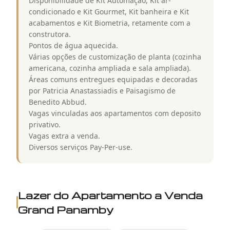
Disponibilidade de Kit Automação, Kit ar-
condicionado e Kit Gourmet, Kit banheira e Kit
acabamentos e Kit Biometria, retamente com a
construtora.
Pontos de água aquecida.
Várias opções de customização de planta (cozinha
americana, cozinha ampliada e sala ampliada).
Áreas comuns entregues equipadas e decoradas
por Patricia Anastassiadis e Paisagismo de
Benedito Abbud.
Vagas vinculadas aos apartamentos com deposito
privativo.
Vagas extra a venda.
Diversos serviços Pay-Per-use.
Lazer do
Apartamento a Venda
Grand Panamby