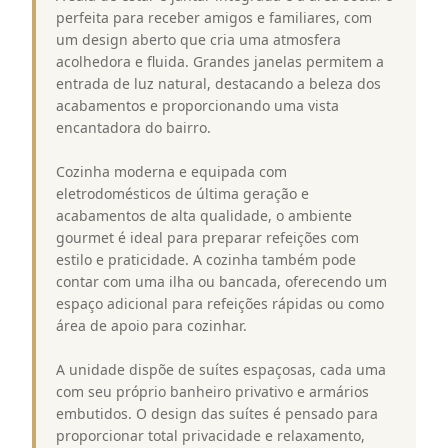
perfeita para receber amigos e familiares, com
um design aberto que cria uma atmosfera
acolhedora e fluida. Grandes janelas permitem a
entrada de luz natural, destacando a beleza dos
acabamentos e proporcionando uma vista
encantadora do bairro.
Cozinha moderna e equipada com
eletrodomésticos de última geração e
acabamentos de alta qualidade, o ambiente
gourmet é ideal para preparar refeições com
estilo e praticidade. A cozinha também pode
contar com uma ilha ou bancada, oferecendo um
espaço adicional para refeições rápidas ou como
área de apoio para cozinhar.
A unidade dispõe de suítes espaçosas, cada uma
com seu próprio banheiro privativo e armários
embutidos. O design das suítes é pensado para
proporcionar total privacidade e relaxamento,