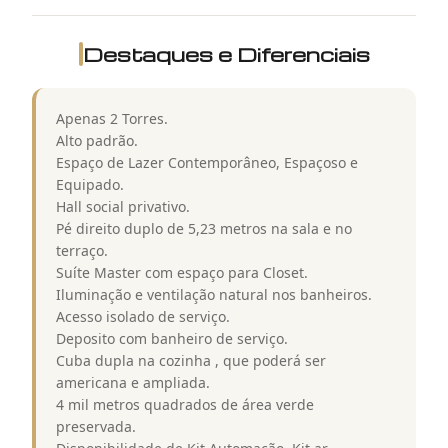
Destaques e Diferenciais
Apenas 2 Torres.
Alto padrão.
Espaço de Lazer Contemporâneo, Espaçoso e
Equipado.
Hall social privativo.
Pé direito duplo de 5,23 metros na sala e no
terraço.
Suíte Master com espaço para Closet.
Iluminação e ventilação natural nos banheiros.
Acesso isolado de serviço.
Deposito com banheiro de serviço.
Cuba dupla na cozinha , que poderá ser
americana e ampliada.
4 mil metros quadrados de área verde
preservada.