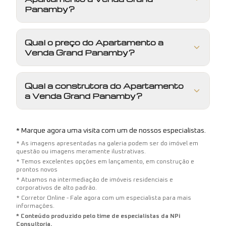
Panamby?
Qual o preço do Apartamento a
Venda Grand Panamby?
Qual a construtora do Apartamento
a Venda Grand Panamby?
* Marque agora uma visita com um de nossos especialistas.
* As imagens apresentadas na galeria podem ser do imóvel em
questão ou imagens meramente ilustrativas.
* Temos excelentes opções em lançamento, em construção e
prontos novos
* Atuamos na intermediação de imóveis residenciais e
corporativos de alto padrão.
* Corretor Online - Fale agora com um especialista para mais
informações.
* Conteúdo produzido pelo time de especialistas da NPi
Consultoria.