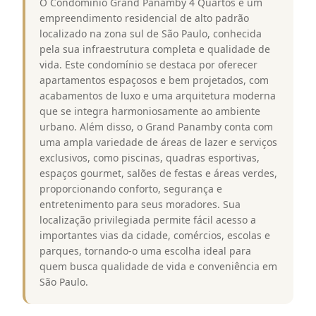
O Condomínio Grand Panamby 4 Quartos é um
empreendimento residencial de alto padrão
localizado na zona sul de São Paulo, conhecida
pela sua infraestrutura completa e qualidade de
vida. Este condomínio se destaca por oferecer
apartamentos espaçosos e bem projetados, com
acabamentos de luxo e uma arquitetura moderna
que se integra harmoniosamente ao ambiente
urbano. Além disso, o Grand Panamby conta com
uma ampla variedade de áreas de lazer e serviços
exclusivos, como piscinas, quadras esportivas,
espaços gourmet, salões de festas e áreas verdes,
proporcionando conforto, segurança e
entretenimento para seus moradores. Sua
localização privilegiada permite fácil acesso a
importantes vias da cidade, comércios, escolas e
parques, tornando-o uma escolha ideal para
quem busca qualidade de vida e conveniência em
São Paulo.