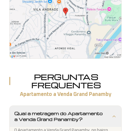
PERGUNTAS
FREQUENTES
Apartamento a Venda Grand Panamby
Qual a metragem do Apartamento
a Venda Grand Panamby?
O Apartamento a Venda Grand Panamby, no bairro