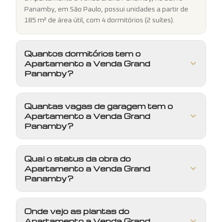
Panamby, em São Paulo, possui unidades a partir de
185 m² de área útil, com 4 dormitórios (2 suítes).
Quantos dormitórios tem o
Apartamento a Venda Grand
Panamby?
Quantas vagas de garagem tem o
Apartamento a Venda Grand
Panamby?
Qual o status da obra do
Apartamento a Venda Grand
Panamby?
Onde vejo as plantas do
Apartamento a Venda Grand