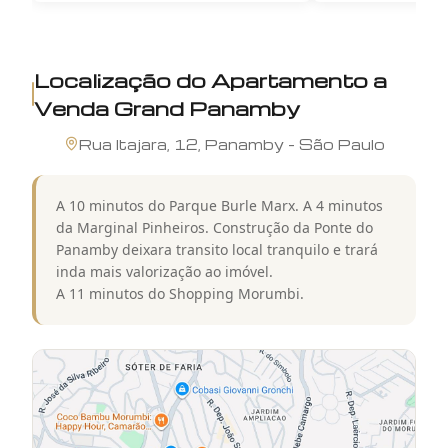
Localização do
Apartamento a
Venda Grand Panamby
Rua
Itajara
,
12
,
Panamby
-
São Paulo
A 10 minutos do Parque Burle Marx. A 4 minutos
da Marginal Pinheiros. Construção da Ponte do
Panamby deixara transito local tranquilo e trará
inda mais valorização ao imóvel.
A 11 minutos do Shopping Morumbi.