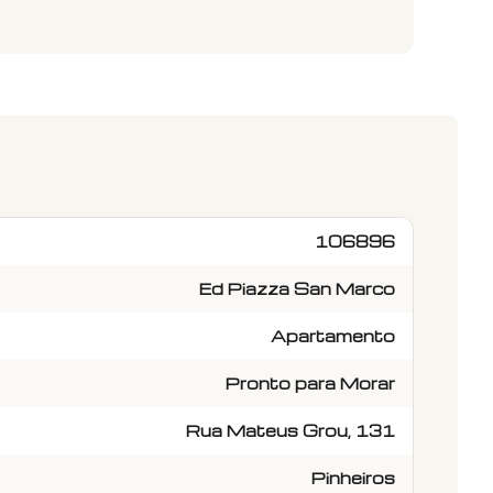
106896
Ed Piazza San Marco
Apartamento
Pronto para Morar
Rua Mateus Grou, 131
Pinheiros