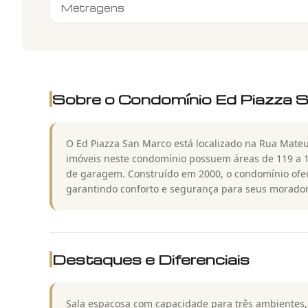
Metragens
Sobre o Condomínio
Ed Piazza 
O Ed Piazza San Marco está localizado na Rua Mateu
imóveis neste condomínio possuem áreas de 119 a 1
de garagem. Construído em 2000, o condomínio ofer
garantindo conforto e segurança para seus morador
Destaques e Diferenciais
Sala espaçosa com capacidade para três ambientes