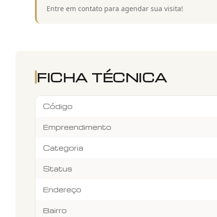
Entre em contato para agendar sua visita!
FICHA TÉCNICA
Código
Empreendimento
Categoria
Status
Endereço
Bairro