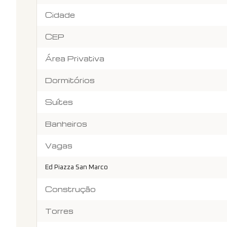
Cidade
CEP
Área Privativa
Dormitórios
Suítes
Banheiros
Vagas
Ed Piazza San Marco
Construção
Torres