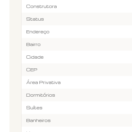
Construtora
Status
Endereço
Bairro
Cidade
CEP
Área Privativa
Dormitórios
Suítes
Banheiros