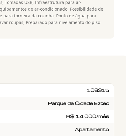
s, Tomadas USB, Infraestrutura para ar-
equipamentos de ar-condicionado, Possibilidade de
e para torneira da cozinha, Ponto de água para
avar roupas, Preparado para nivelamento do piso
106915
Parque da Cidade Eztec
R$ 14.000/mês
Apartamento