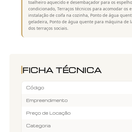
toalheiro aquecido e desembaçador para os espelho
condicionado, Terraços técnicos para acomodar os 
instalação de coifa na cozinha, Ponto de água quent
geladeira, Ponto de água quente para máquina de l
dos terraços sociais.
FICHA TÉCNICA
Código
Empreendimento
Preço de Locação
Categoria