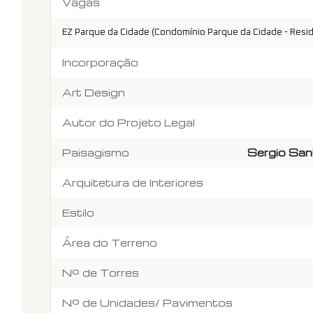
Vagas
EZ Parque da Cidade (Condomínio Parque da Cidade - Resid
Incorporação
Art Design
Autor do Projeto Legal
Paisagismo
Sergio San
Arquitetura de Interiores
Estilo
Área do Terreno
Nº de Torres
Nº de Unidades/ Pavimentos