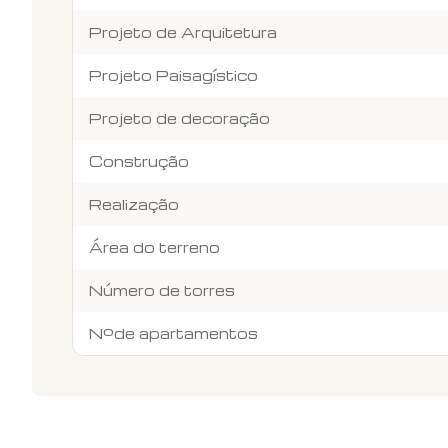
Projeto de Arquitetura
Projeto Paisagístico
Projeto de decoração
Construção
Realização
Área do terreno
Número de torres
Nºde apartamentos