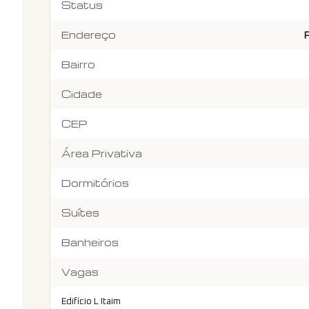
Status
Endereço
Bairro
Cidade
CEP
Área Privativa
Dormitórios
Suítes
Banheiros
Vagas
Edifício L Itaim