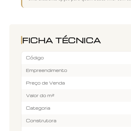
FICHA TÉCNICA
Código
Empreendimento
Preço de Venda
Valor do m²
Categoria
Construtora