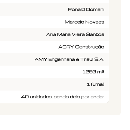
Ronald Domani
Marcelo Novaes
Ana Maria Vieira Santos
ACRY Construção
AMY Engenharia e Trisul S.A.
1293 m²
1 (uma)
40 unidades, sendo dois por andar