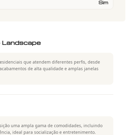
Sim
 Landscape
sidenciais que atendem diferentes perfis, desde
acabamentos de alta qualidade e amplas janelas
osição uma ampla gama de comodidades, incluindo
ência, ideal para socialização e entretenimento.