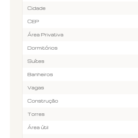
Cidade
CEP
Área Privativa
Dormitórios
Suítes
Banheiros
Vagas
Construção
Torres
Área útil