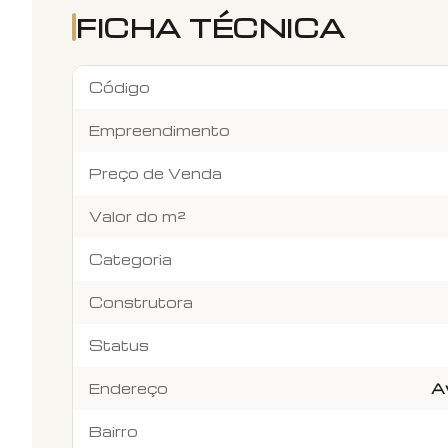
FICHA TÉCNICA
Código
Empreendimento
Preço de Venda
Valor do m²
Categoria
Construtora
Status
Endereço
A
Bairro