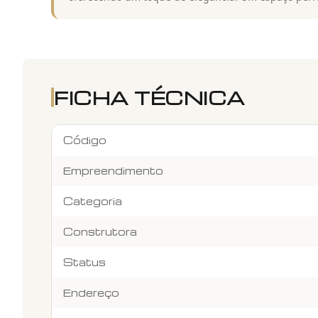
FICHA TÉCNICA
Código
Empreendimento
Categoria
Construtora
Status
Endereço