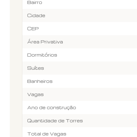
Bairro
Cidade
CEP
Área Privativa
Dormitórios
Suítes
Banheiros
Vagas
Ano de construção
Quantidade de Torres
Total de Vagas