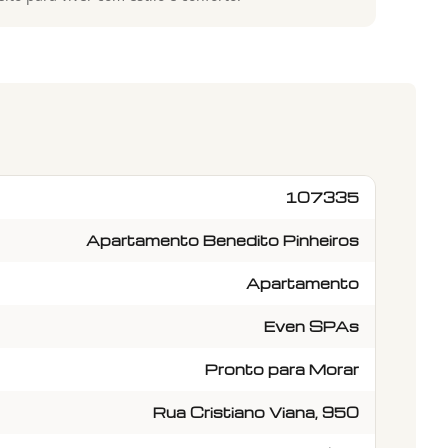
107335
Apartamento Benedito Pinheiros
Apartamento
Even SPAs
Pronto para Morar
Rua Cristiano Viana, 950