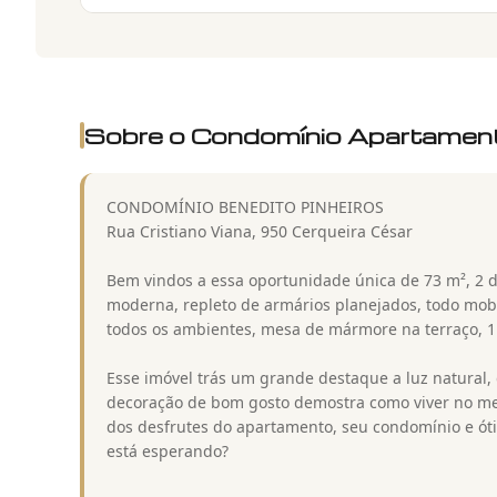
Sobre o Condomínio
Apartament
CONDOMÍNIO BENEDITO PINHEIROS
Rua Cristiano Viana, 950 Cerqueira César
Bem vindos a essa oportunidade única de 73 m², 2 d
moderna, repleto de armários planejados, todo mob
todos os ambientes, mesa de mármore na terraço, 1
Esse imóvel trás um grande destaque a luz natural,
decoração de bom gosto demostra como viver no mel
dos desfrutes do apartamento, seu condomínio e óti
está esperando?