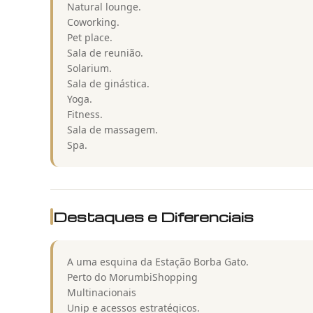
Natural lounge.
Coworking.
Pet place.
Sala de reunião.
Solarium.
Sala de ginástica.
Yoga.
Fitness.
Sala de massagem.
Spa.
Destaques e Diferenciais
A uma esquina da Estação Borba Gato.
Perto do MorumbiShopping
Multinacionais
Unip e acessos estratégicos.