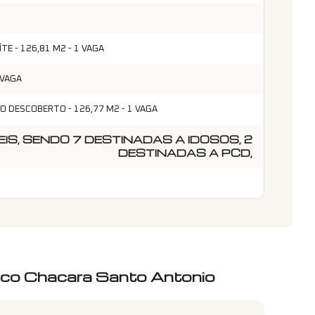
E - 126,81 M2 - 1 VAGA
 VAGA
O DESCOBERTO - 126,77 M2 - 1 VAGA
IS, SENDO 7 DESTINADAS A IDOSOS, 2
DESTINADAS A PCD,
oco Chacara Santo Antonio