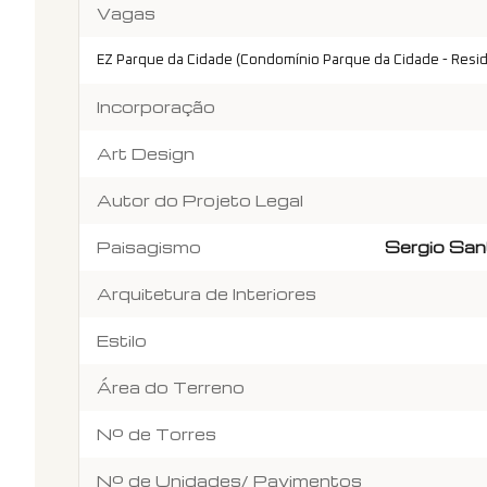
Vagas
EZ Parque da Cidade (Condomínio Parque da Cidade - Resid
Incorporação
Art Design
Autor do Projeto Legal
Paisagismo
Sergio San
Arquitetura de Interiores
Estilo
Área do Terreno
Nº de Torres
Nº de Unidades/ Pavimentos