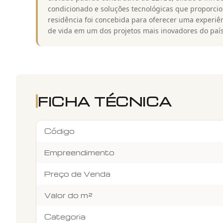
condicionado e soluções tecnológicas que proporcion
residência foi concebida para oferecer uma experiên
de vida em um dos projetos mais inovadores do país
FICHA TÉCNICA
Código
Empreendimento
Preço de Venda
Valor do m²
Categoria