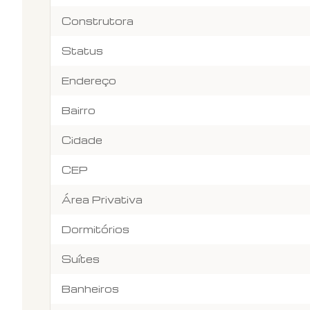
Construtora
Status
Endereço
Bairro
Cidade
CEP
Área Privativa
Dormitórios
Suítes
Banheiros