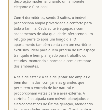
decoração moderna, criando um ambiente
elegante e funcional.
Com 4 dormitórios, sendo 3 suítes, o imóvel
proporciona ampla privacidade e conforto para
toda a família. Cada suíte é equipada com
acabamentos de alta qualidade, oferecendo um
refúgio perfeito após um longo dia. O
apartamento também conta com um escritório
exclusivo, ideal para quem precisa de um espaço
tranquilo e bem planejado para trabalho ou
estudos, mantendo a harmonia com o restante
dos ambientes.
A sala de estar e a sala de jantar são amplas e
bem iluminadas, com janelas grandes que
permitem a entrada de luz natural e
proporcionam vistas para a área externa. A
cozinha é equipada com móveis planejados e
eletrodomésticos de última geração, atendendo
às necessidades mais exigentes. O ambiente é