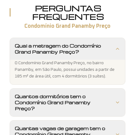
PERGUNTAS
FREQUENTES
Condomínio Grand Panamby Preço
Qual a metragem do Condomínio
Grand Panamby Preço?
O Condomínio Grand Panamby Preço, no bairro
Panamby, em São Paulo, possui unidades a partir de
185 m² de área útil, com 4 dormitórios (3 suítes).
Quantos dormitórios tem o
Condomínio Grand Panamby
Preço?
Quantas vagas de garagem tem o
Condomínio Grand Panamby