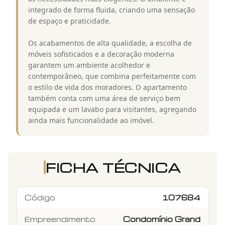
integrado de forma fluida, criando uma sensação
de espaço e praticidade.
Os acabamentos de alta qualidade, a escolha de
móveis sofisticados e a decoração moderna
garantem um ambiente acolhedor e
contemporâneo, que combina perfeitamente com
o estilo de vida dos moradores. O apartamento
também conta com uma área de serviço bem
equipada e um lavabo para visitantes, agregando
ainda mais funcionalidade ao imóvel.
FICHA TÉCNICA
Código
107684
Empreendimento
Condomínio Grand