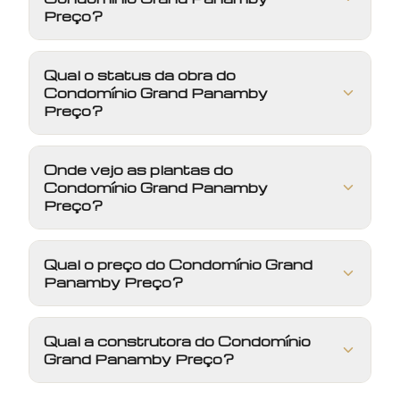
Preço?
Qual o status da obra do
Condomínio Grand Panamby
Preço?
Onde vejo as plantas do
Condomínio Grand Panamby
Preço?
Qual o preço do Condomínio Grand
Panamby Preço?
Qual a construtora do Condomínio
Grand Panamby Preço?