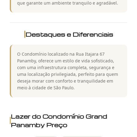
que garante um ambiente tranquilo e agradável.
Destaques e Diferenciais
O Condomínio localizado na Rua Itajara 67
Panamby, oferece um estilo de vida sofisticado,
com uma infraestrutura completa, segurança e
uma localização privilegiada, perfeito para quem
deseja morar com conforto e tranquilidade em
meio à cidade de São Paulo.
Lazer do
Condomínio Grand
Panamby Preço