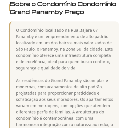
Sobre o Condomínio
Condomínio
Grand Panamby Preço
O Condomínio localizado na Rua Itajara 67
Panamby é um empreendimento de alto padrão
localizado em um dos bairros mais valorizados de
São Paulo, o Panamby, na Zona Sul da cidade. Este
condomínio oferece uma infraestrutura completa
e de excelência, ideal para quem busca conforto,
segurança e qualidade de vida.
As residências do Grand Panamby são amplas e
modernas, com acabamentos de alto padrão,
projetadas para proporcionar praticidade e
sofisticação aos seus moradores. Os apartamentos
variam em metragens, com opções que atendem
diferentes perfis de famílias. A arquitetura do
condomínio é contemporânea, com uma
harmoniosa integração com a natureza ao redor, o