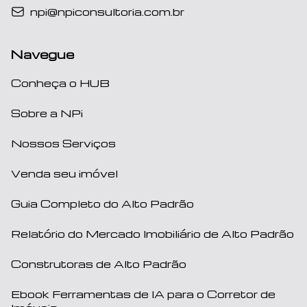
npi@npiconsultoria.com.br
Navegue
Conheça o HUB
Sobre a NPi
Nossos Serviços
Venda seu imóvel
Guia Completo do Alto Padrão
Relatório do Mercado Imobiliário de Alto Padrão
Construtoras de Alto Padrão
Ebook Ferramentas de IA para o Corretor de