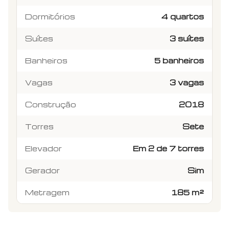
Dormitórios
4 quartos
Suítes
3 suítes
Banheiros
5 banheiros
Vagas
3 vagas
Construção
2018
Torres
Sete
Elevador
Em 2 de 7 torres
Gerador
Sim
Metragem
185 m²