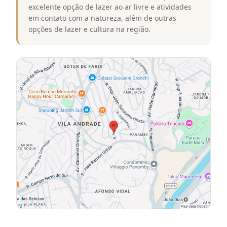
excelente opção de lazer ao ar livre e atividades
em contato com a natureza, além de outras
opções de lazer e cultura na região.