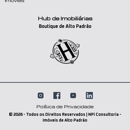
Imóveis
Hub de Imobiliárias
Boutique de Alto Padrão
Política de Privacidade
©
2026
- Todos os Direitos Reservados | NPi Consultoria -
Imóveis de Alto Padrão