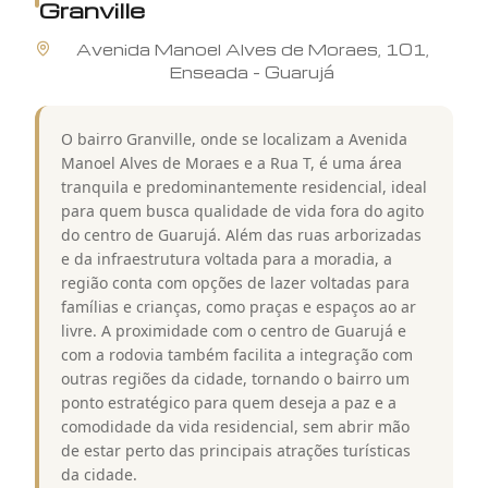
Granville
Avenida
Manoel Alves de Moraes
,
101
,
Enseada
-
Guarujá
O bairro Granville, onde se localizam a Avenida
Manoel Alves de Moraes e a Rua T, é uma área
tranquila e predominantemente residencial, ideal
para quem busca qualidade de vida fora do agito
do centro de Guarujá. Além das ruas arborizadas
e da infraestrutura voltada para a moradia, a
região conta com opções de lazer voltadas para
famílias e crianças, como praças e espaços ao ar
livre. A proximidade com o centro de Guarujá e
com a rodovia também facilita a integração com
outras regiões da cidade, tornando o bairro um
ponto estratégico para quem deseja a paz e a
comodidade da vida residencial, sem abrir mão
de estar perto das principais atrações turísticas
da cidade.