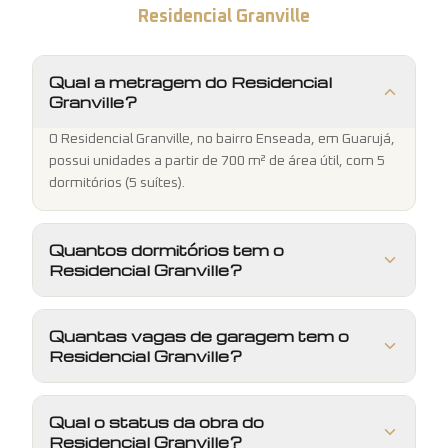
Residencial Granville
Qual a metragem do Residencial
Granville?
O Residencial Granville, no bairro Enseada, em Guarujá,
possui unidades a partir de 700 m² de área útil, com 5
dormitórios (5 suítes).
Quantos dormitórios tem o
Residencial Granville?
Quantas vagas de garagem tem o
Residencial Granville?
Qual o status da obra do
Residencial Granville?