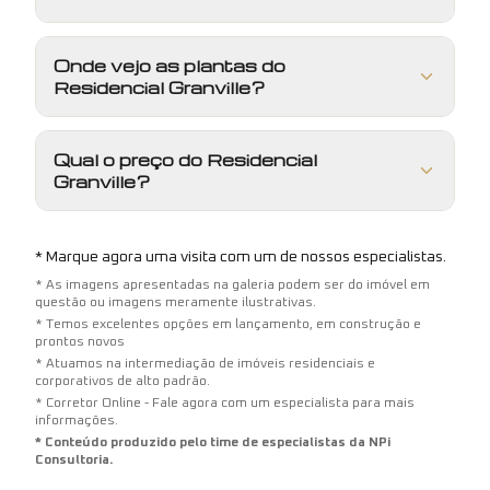
Onde vejo as plantas do
Residencial Granville?
Qual o preço do Residencial
Granville?
* Marque agora uma visita com um de nossos especialistas.
* As imagens apresentadas na galeria podem ser do imóvel em
questão ou imagens meramente ilustrativas.
* Temos excelentes opções em lançamento, em construção e
prontos novos
* Atuamos na intermediação de imóveis residenciais e
corporativos de alto padrão.
* Corretor Online - Fale agora com um especialista para mais
informações.
* Conteúdo produzido pelo time de especialistas da NPi
Consultoria.