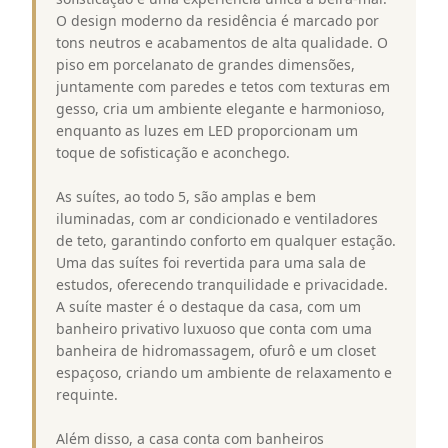
O design moderno da residência é marcado por
tons neutros e acabamentos de alta qualidade. O
piso em porcelanato de grandes dimensões,
juntamente com paredes e tetos com texturas em
gesso, cria um ambiente elegante e harmonioso,
enquanto as luzes em LED proporcionam um
toque de sofisticação e aconchego.
As suítes, ao todo 5, são amplas e bem
iluminadas, com ar condicionado e ventiladores
de teto, garantindo conforto em qualquer estação.
Uma das suítes foi revertida para uma sala de
estudos, oferecendo tranquilidade e privacidade.
A suíte master é o destaque da casa, com um
banheiro privativo luxuoso que conta com uma
banheira de hidromassagem, ofurô e um closet
espaçoso, criando um ambiente de relaxamento e
requinte.
Além disso, a casa conta com banheiros