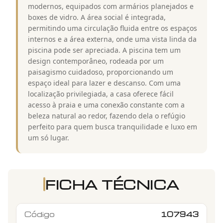
modernos, equipados com armários planejados e
boxes de vidro. A área social é integrada,
permitindo uma circulação fluida entre os espaços
internos e a área externa, onde uma vista linda da
piscina pode ser apreciada. A piscina tem um
design contemporâneo, rodeada por um
paisagismo cuidadoso, proporcionando um
espaço ideal para lazer e descanso. Com uma
localização privilegiada, a casa oferece fácil
acesso à praia e uma conexão constante com a
beleza natural ao redor, fazendo dela o refúgio
perfeito para quem busca tranquilidade e luxo em
um só lugar.
FICHA TÉCNICA
Código
107943