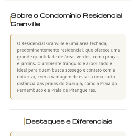
Sobre o Condomínio
Residencial
Granville
O Residencial Granville é uma área fechada,
predominantemente residencial, que oferece uma
grande quantidade de áreas verdes, como praças
e jardins. O ambiente tranquilo e arborizado é
ideal para quem busca sossego e contato com a
natureza, com a vantagem de estar a uma curta
distância das praias do Guarujá, como a Praia do
Pernambuco e a Praia de Pitangueiras.
Destaques e Diferenciais