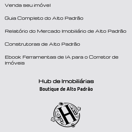
Venda seu imóvel
Guia Completo do Alto Padrão
Relatório do Mercado Imobiliário de Alto Padrão
Construtoras de Alto Padrão
Ebook Ferramentas de IA para o Corretor de
Imóveis
Hub de Imobiliárias
Boutique de Alto Padrão