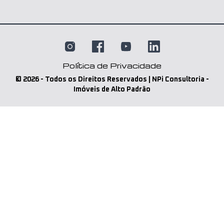
Política de Privacidade
©
2026
- Todos os Direitos Reservados | NPi Consultoria -
Imóveis de Alto Padrão