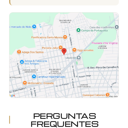
PERGUNTAS
FREQUENTES