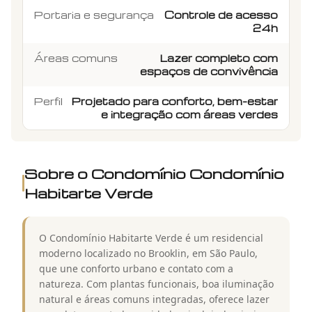
Portaria e segurança
Controle de acesso
24h
Áreas comuns
Lazer completo com
espaços de convivência
Perfil
Projetado para conforto, bem-estar
e integração com áreas verdes
Sobre o Condomínio
Condomínio
Habitarte Verde
O Condomínio Habitarte Verde é um residencial
moderno localizado no Brooklin, em São Paulo,
que une conforto urbano e contato com a
natureza. Com plantas funcionais, boa iluminação
natural e áreas comuns integradas, oferece lazer