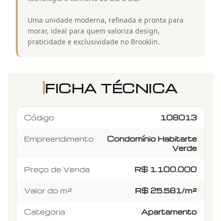
Uma unidade moderna, refinada e pronta para
morar, ideal para quem valoriza design,
praticidade e exclusividade no Brooklin.
FICHA TÉCNICA
Código
108013
Empreendimento
Condomínio Habitarte
Verde
Preço de Venda
R$ 1.100.000
Valor do m²
R$ 25.581/m²
Categoria
Apartamento