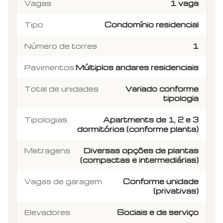
Vagas
1 vaga
Tipo
Condomínio residencial
Número de torres
1
Pavimentos
Múltiplos andares residenciais
Total de unidades
Variado conforme
tipologia
Tipologias
Apartments de 1, 2 e 3
dormitórios (conforme planta)
Metragens
Diversas opções de plantas
(compactas e intermediárias)
Vagas de garagem
Conforme unidade
(privativas)
Elevadores
Sociais e de serviço