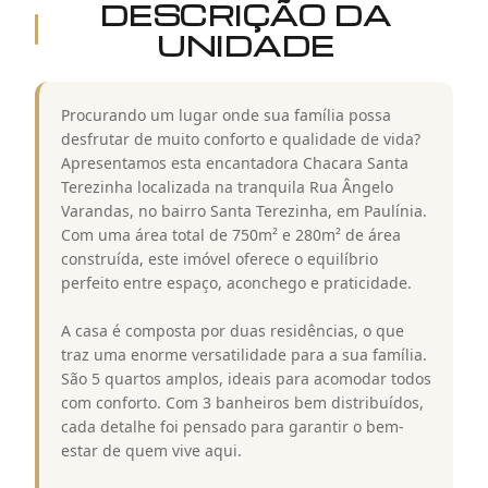
DESCRIÇÃO DA
UNIDADE
Procurando um lugar onde sua família possa
desfrutar de muito conforto e qualidade de vida?
Apresentamos esta encantadora Chacara Santa
Terezinha localizada na tranquila Rua Ângelo
Varandas, no bairro Santa Terezinha, em Paulínia.
Com uma área total de 750m² e 280m² de área
construída, este imóvel oferece o equilíbrio
perfeito entre espaço, aconchego e praticidade.
A casa é composta por duas residências, o que
traz uma enorme versatilidade para a sua família.
São 5 quartos amplos, ideais para acomodar todos
com conforto. Com 3 banheiros bem distribuídos,
cada detalhe foi pensado para garantir o bem-
estar de quem vive aqui.