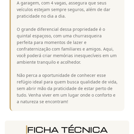
A garagem, com 4 vagas, assegura que seus
veículos estejam sempre seguros, além de dar
praticidade no dia a dia.
O grande diferencial dessa propriedade é o
quintal espaçoso, com uma churrasqueira
perfeita para momentos de lazer e
confraternização com familiares e amigos. Aqui,
você poderá criar memórias inesquecíveis em um
ambiente tranquilo e acolhedor.
Não perca a oportunidade de conhecer esse
refúgio ideal para quem busca qualidade de vida,
sem abrir mão da praticidade de estar perto de
tudo. Venha viver em um lugar onde o conforto e
a natureza se encontram!
FICHA TÉCNICA