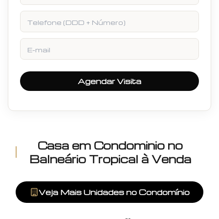
Telefone
E-mail
Agendar Visita
Casa em Condominio
no
Balneário Tropical
à Venda
Veja Mais Unidades no Condomínio