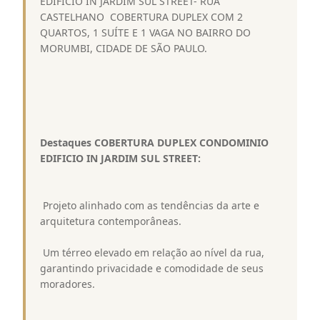
EDIFICIO IN JARDIM SUL STREET- RUA
CASTELHANO  COBERTURA DUPLEX COM 2
QUARTOS, 1 SUÍTE E 1 VAGA NO BAIRRO DO
MORUMBI, CIDADE DE SÃO PAULO.
Destaques COBERTURA DUPLEX CONDOMINIO
EDIFICIO IN JARDIM SUL STREET:
 Projeto alinhado com as tendências da arte e
arquitetura contemporâneas.
 Um térreo elevado em relação ao nível da rua,
garantindo privacidade e comodidade de seus
moradores.