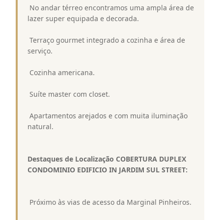
 No andar térreo encontramos uma ampla área de
lazer super equipada e decorada.
 Terraço gourmet integrado a cozinha e área de
serviço.
 Cozinha americana.
 Suíte master com closet.
 Apartamentos arejados e com muita iluminação
natural.
Destaques de Localização COBERTURA DUPLEX
CONDOMINIO EDIFICIO IN JARDIM SUL STREET:
 Próximo às vias de acesso da Marginal Pinheiros.