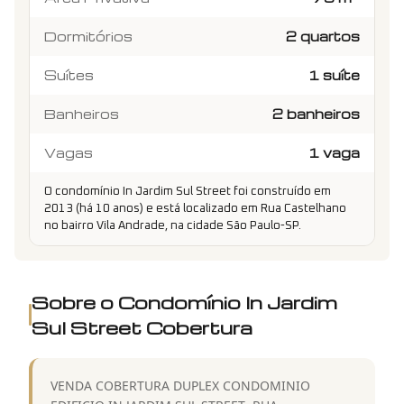
Dormitórios
2 quartos
Suítes
1 suíte
Banheiros
2 banheiros
Vagas
1 vaga
O condomínio In Jardim Sul Street foi construído em
2013 (há 10 anos) e está localizado em Rua Castelhano
no bairro Vila Andrade, na cidade São Paulo-SP.
Sobre o Condomínio
In Jardim
Sul Street Cobertura
VENDA COBERTURA DUPLEX CONDOMINIO