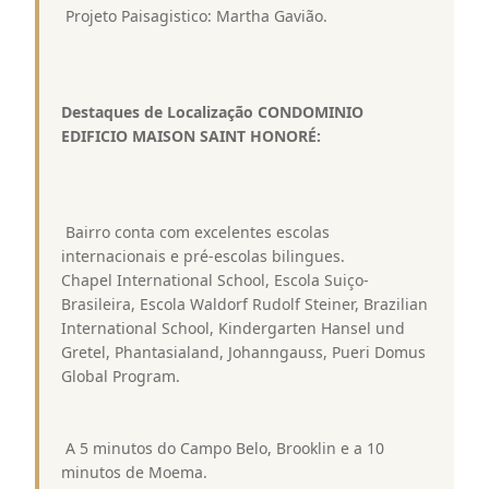
 Projeto Paisagistico: Martha Gavião.
Destaques de Localização CONDOMINIO
EDIFICIO MAISON SAINT HONORÉ:
 Bairro conta com excelentes escolas
internacionais e pré-escolas bilingues.
Chapel International School, Escola Suiço-
Brasileira, Escola Waldorf Rudolf Steiner, Brazilian
International School, Kindergarten Hansel und
Gretel, Phantasialand, Johanngauss, Pueri Domus 
Global Program.
 A 5 minutos do Campo Belo, Brooklin e a 10
minutos de Moema.