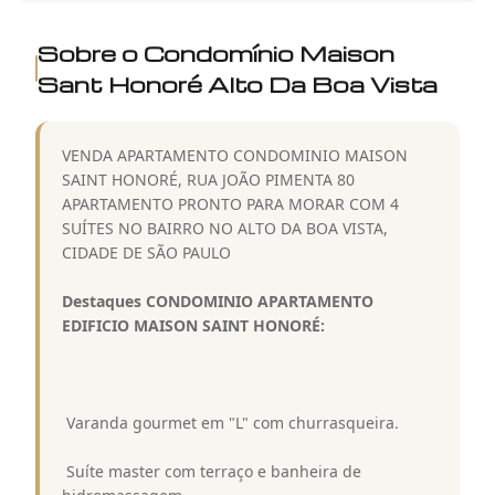
Sobre o Condomínio
Maison
Sant Honoré Alto Da Boa Vista
VENDA APARTAMENTO CONDOMINIO MAISON
SAINT HONORÉ, RUA JOÃO PIMENTA 80 
APARTAMENTO PRONTO PARA MORAR COM 4
SUÍTES NO BAIRRO NO ALTO DA BOA VISTA,
CIDADE DE SÃO PAULO
Destaques CONDOMINIO APARTAMENTO
EDIFICIO MAISON SAINT HONORÉ:
 Varanda gourmet em "L" com churrasqueira.
 Suíte master com terraço e banheira de