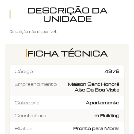
DESCRIÇÃO DA
UNIDADE
Descrição não disponível.
FICHA TÉCNICA
Código
4978
Empreendimento
Maison Sant Honoré
Alto Da Boa Vista
Categoria
Apartamento
Construtora
m Building
Status
Pronto para Morar