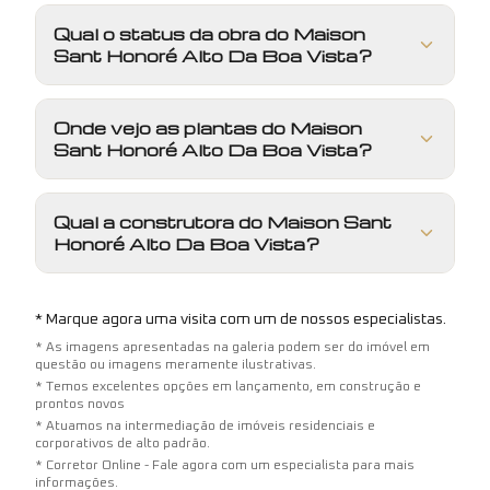
Qual o status da obra do Maison
Sant Honoré Alto Da Boa Vista?
Onde vejo as plantas do Maison
Sant Honoré Alto Da Boa Vista?
Qual a construtora do Maison Sant
Honoré Alto Da Boa Vista?
* Marque agora uma visita com um de nossos especialistas.
* As imagens apresentadas na galeria podem ser do imóvel em
questão ou imagens meramente ilustrativas.
* Temos excelentes opções em lançamento, em construção e
prontos novos
* Atuamos na intermediação de imóveis residenciais e
corporativos de alto padrão.
* Corretor Online - Fale agora com um especialista para mais
informações.