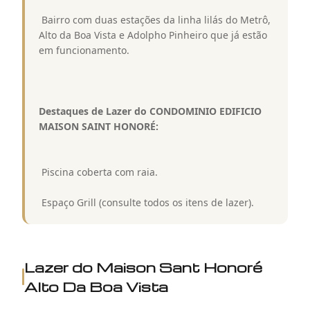
 Bairro com duas estações da linha lilás do Metrô,
Alto da Boa Vista e Adolpho Pinheiro que já estão
em funcionamento.
Destaques de Lazer do CONDOMINIO EDIFICIO
MAISON SAINT HONORÉ:
 Piscina coberta com raia.
 Espaço Grill (consulte todos os itens de lazer).
Lazer do
Maison Sant Honoré
Alto Da Boa Vista