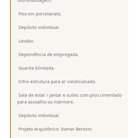
hidromassagem.
 Piso em porcelanato.
 Depósito individual.
 Lavabo.
 Dependência de empregada.
 Guarita blindada.
 Infra-estrutura para ar condicionado.
 Sala de estar / jantar e suítes com piso cimentado
para assoalho ou mármore.
 Depósito individual.
 Projeto Arquitônico: Itamar Berezin.