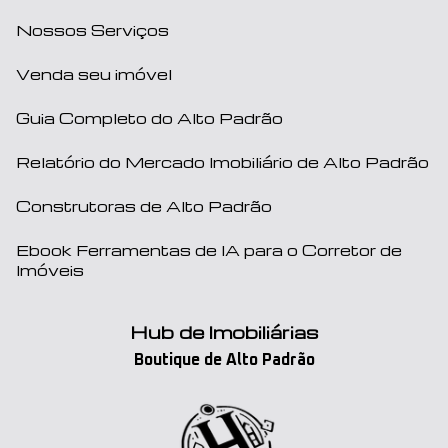
Nossos Serviços
Venda seu imóvel
Guia Completo do Alto Padrão
Relatório do Mercado Imobiliário de Alto Padrão
Construtoras de Alto Padrão
Ebook Ferramentas de IA para o Corretor de
Imóveis
Hub de Imobiliárias
Boutique de Alto Padrão