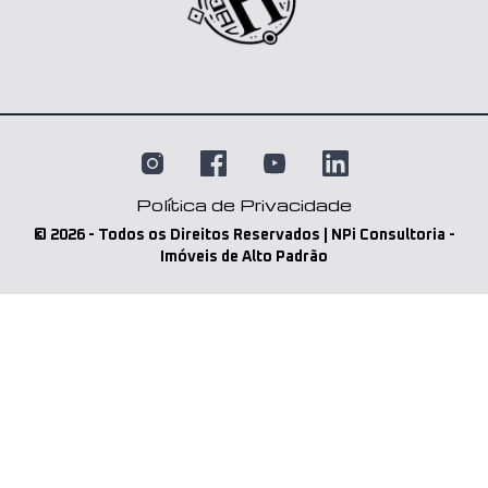
Política de Privacidade
©
2026
- Todos os Direitos Reservados | NPi Consultoria -
Imóveis de Alto Padrão