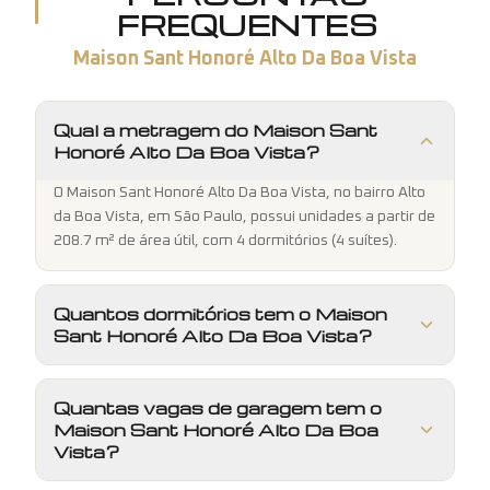
FREQUENTES
Maison Sant Honoré Alto Da Boa Vista
Qual a metragem do Maison Sant
Honoré Alto Da Boa Vista?
O Maison Sant Honoré Alto Da Boa Vista, no bairro Alto
da Boa Vista, em São Paulo, possui unidades a partir de
208.7 m² de área útil, com 4 dormitórios (4 suítes).
Quantos dormitórios tem o Maison
Sant Honoré Alto Da Boa Vista?
Quantas vagas de garagem tem o
Maison Sant Honoré Alto Da Boa
Vista?