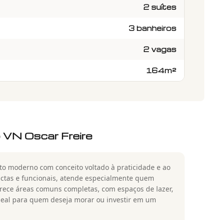
2 suítes
3 banheiros
2 vagas
164m²
 VN Oscar Freire
 moderno com conceito voltado à praticidade e ao
ctas e funcionais, atende especialmente quem
rece áreas comuns completas, com espaços de lazer,
 ideal para quem deseja morar ou investir em um