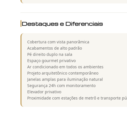
Destaques e Diferenciais
Cobertura com vista panorâmica
Acabamentos de alto padrão
Pé direito duplo na sala
Espaço gourmet privativo
Ar condicionado em todos os ambientes
Projeto arquitetônico contemporâneo
Janelas amplas para iluminação natural
Segurança 24h com monitoramento
Elevador privativo
Proximidade com estações de metrô e transporte pú