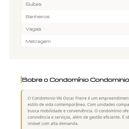
Suítes
Banheiros
Vagas
Metragem
Sobre o Condomínio
Condominio
O Condominio VN Oscar Freire é um empreendimento
estilo de vida contemporâneo. Com unidades compa
busca mobilidade e conveniência. O condomínio ofe
convivência e serviços, além de gestão eficiente. É
imóvel com alta demanda.