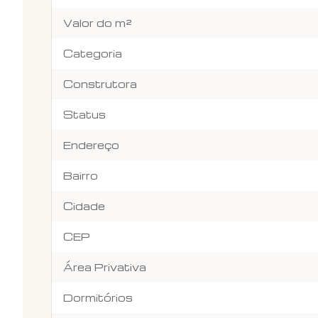
Valor do m²
Categoria
Construtora
Status
Endereço
Bairro
Cidade
CEP
Área Privativa
Dormitórios