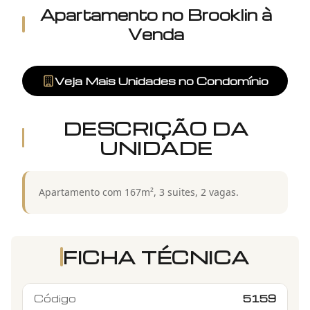
Apartamento
no
Brooklin
à
Venda
Veja Mais Unidades no Condomínio
DESCRIÇÃO DA
UNIDADE
Apartamento com 167m², 3 suites, 2 vagas.
FICHA TÉCNICA
Código
5159