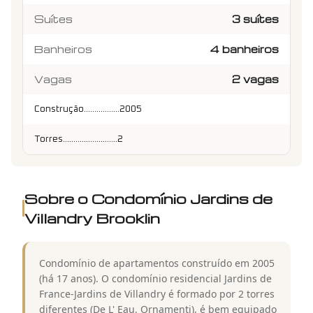
Suítes
3 suítes
Banheiros
4 banheiros
Vagas
2 vagas
Construção.................2005
Torres..........................2
Sobre o Condomínio
Jardins de
Villandry Brooklin
Condomínio de apartamentos construído em 2005
(há 17 anos). O condomínio residencial Jardins de
France-Jardins de Villandry é formado por 2 torres
diferentes (De L' Eau, Ornamenti), é bem equipado