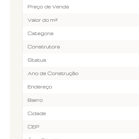
Preço de Venda
Valor do m²
Categoria
Construtora
Status
Ano de Construção
Endereço
Bairro
Cidade
CEP