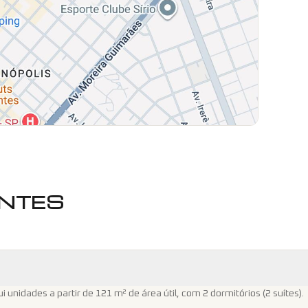
NTES
nidades a partir de 121 m² de área útil, com 2 dormitórios (2 suítes).