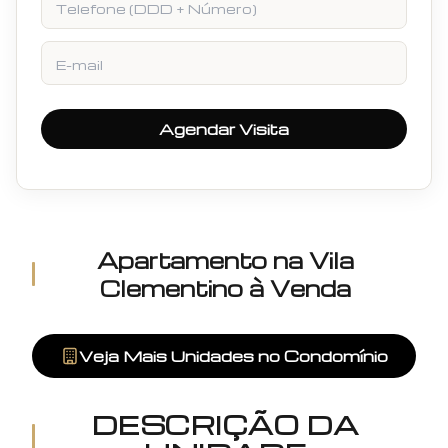
E-mail
Agendar Visita
Apartamento
na
Vila
Clementino
à Venda
Veja Mais Unidades no Condomínio
DESCRIÇÃO DA