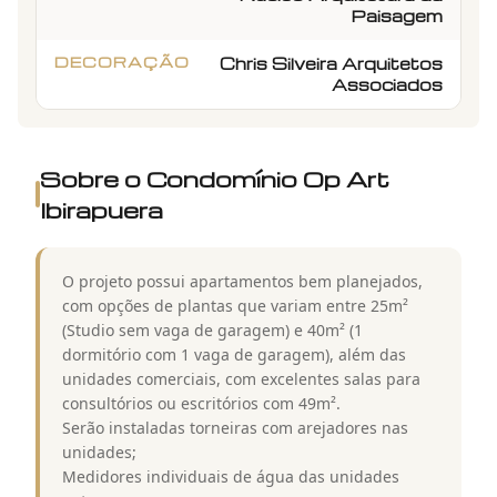
Paisagem
DECORAÇÃO
Chris Silveira Arquitetos
Associados
Sobre o Condomínio
Op Art
Ibirapuera
O projeto possui apartamentos bem planejados,
com opções de plantas que variam entre 25m²
(Studio sem vaga de garagem) e 40m² (1
dormitório com 1 vaga de garagem), além das
unidades comerciais, com excelentes salas para
consultórios ou escritórios com 49m².
Serão instaladas torneiras com arejadores nas
unidades;
Medidores individuais de água das unidades