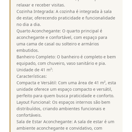
relaxar e receber visitas.
Cozinha Integrada: A cozinha é integrada à sala
de estar, oferecendo praticidade e funcionalidade
no dia a dia.
Quarto Aconchegante: O quarto principal é
aconchegante e confortável, com espaço para
uma cama de casal ou solteiro e armários
embutidos.
Banheiro Completo: O banheiro é completo e bem
equipado, com chuveiro, vaso sanitário e pia.
Unidade de 41 m²:
Características:
Compacta e Versátil: Com uma área de 41 m², esta
unidade oferece um espaço compacto e versátil,
perfeito para quem busca praticidade e conforto.
Layout Funcional: Os espaços internos são bem
distribuídos, criando ambientes funcionais e
confortáveis.
Sala de Estar Aconchegante: A sala de estar é um
ambiente aconchegante e convidativo, com