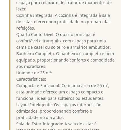
espaço para relaxar e desfrutar de momentos de
lazer.
Cozinha Integrada: A cozinha é integrada à sala
de estar, oferecendo praticidade no preparo das
refeições.
Quarto Confortável: O quarto principal é
confortável e tranquilo, com espaço para uma
cama de casal ou solteiro e armários embutidos.
Banheiro Completo: O banheiro é completo e bem
equipado, proporcionando conforto e comodidade
aos moradores.
Unidade de 25 m²:
Características:
Compacta e Funcional: Com uma área de 25 m²,
esta unidade oferece um espaço compacto e
funcional, ideal para solteiros ou estudantes.
Layout Inteligente: Os espaços internos são
otimizados, proporcionando conforto e
praticidade no dia a dia.
Sala de Estar Integrada: A sala de estar é