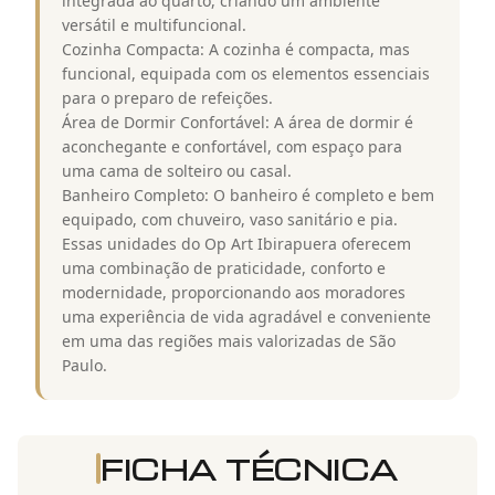
integrada ao quarto, criando um ambiente
versátil e multifuncional.
Cozinha Compacta: A cozinha é compacta, mas
funcional, equipada com os elementos essenciais
para o preparo de refeições.
Área de Dormir Confortável: A área de dormir é
aconchegante e confortável, com espaço para
uma cama de solteiro ou casal.
Banheiro Completo: O banheiro é completo e bem
equipado, com chuveiro, vaso sanitário e pia.
Essas unidades do Op Art Ibirapuera oferecem
uma combinação de praticidade, conforto e
modernidade, proporcionando aos moradores
uma experiência de vida agradável e conveniente
em uma das regiões mais valorizadas de São
Paulo.
FICHA TÉCNICA