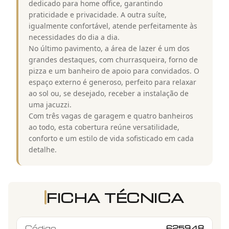
dedicado para home office, garantindo
praticidade e privacidade. A outra suíte,
igualmente confortável, atende perfeitamente às
necessidades do dia a dia.
No último pavimento, a área de lazer é um dos
grandes destaques, com churrasqueira, forno de
pizza e um banheiro de apoio para convidados. O
espaço externo é generoso, perfeito para relaxar
ao sol ou, se desejado, receber a instalação de
uma jacuzzi.
Com três vagas de garagem e quatro banheiros
ao todo, esta cobertura reúne versatilidade,
conforto e um estilo de vida sofisticado em cada
detalhe.
FICHA TÉCNICA
Código
625948