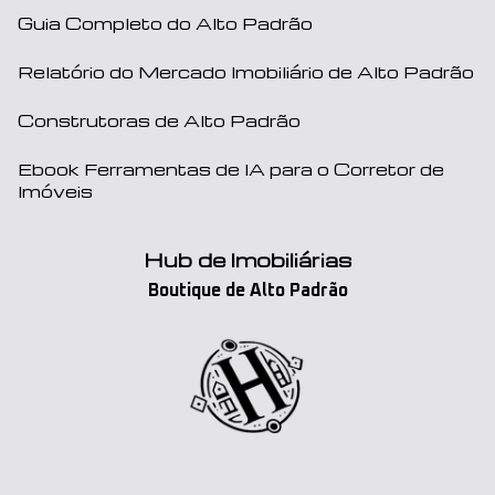
Guia Completo do Alto Padrão
Relatório do Mercado Imobiliário de Alto Padrão
Construtoras de Alto Padrão
Ebook Ferramentas de IA para o Corretor de
Imóveis
Hub de Imobiliárias
Boutique de Alto Padrão