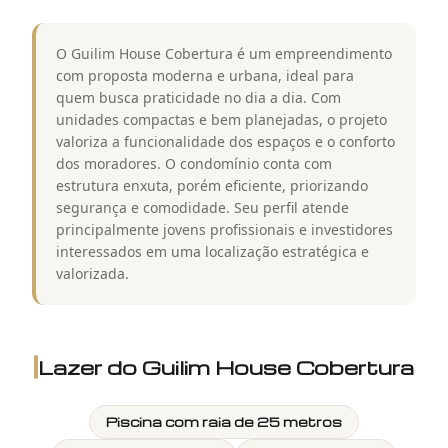
O Guilim House Cobertura é um empreendimento
com proposta moderna e urbana, ideal para
quem busca praticidade no dia a dia. Com
unidades compactas e bem planejadas, o projeto
valoriza a funcionalidade dos espaços e o conforto
dos moradores. O condomínio conta com
estrutura enxuta, porém eficiente, priorizando
segurança e comodidade. Seu perfil atende
principalmente jovens profissionais e investidores
interessados em uma localização estratégica e
valorizada.
Lazer do
Guilim House Cobertura
Piscina com raia de 25 metros