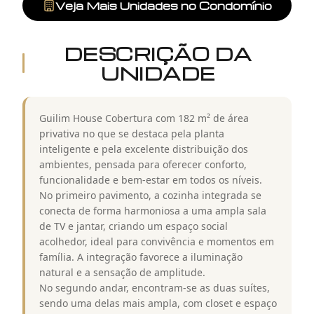
Veja Mais Unidades no Condomínio
DESCRIÇÃO DA
UNIDADE
Guilim House Cobertura com 182 m² de área
privativa no que se destaca pela planta
inteligente e pela excelente distribuição dos
ambientes, pensada para oferecer conforto,
funcionalidade e bem-estar em todos os níveis.
No primeiro pavimento, a cozinha integrada se
conecta de forma harmoniosa a uma ampla sala
de TV e jantar, criando um espaço social
acolhedor, ideal para convivência e momentos em
família. A integração favorece a iluminação
natural e a sensação de amplitude.
No segundo andar, encontram-se as duas suítes,
sendo uma delas mais ampla, com closet e espaço