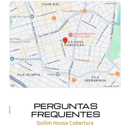
PERGUNTAS
FREQUENTES
Guilim House Cobertura