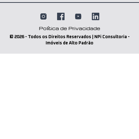
Política de Privacidade
©
2026
- Todos os Direitos Reservados | NPi Consultoria -
Imóveis de Alto Padrão