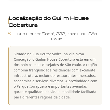
Localização do
Guilim House
Cobertura
Rua
Doutor Sodré
,
232
,
Itaim Bibi
-
São
Paulo
Situado na Rua Doutor Sodré, na Vila Nova
Conceição, o Guilim House Cobertura está em um
dos bairros mais desejados de São Paulo. A região
combina tranquilidade residencial com excelente
infraestrutura, incluindo restaurantes, mercados,
academias e serviços diversos. A proximidade com
o Parque Ibirapuera e importantes avenidas
garante qualidade de vida e mobilidade facilitada
para diferentes regiões da cidade.