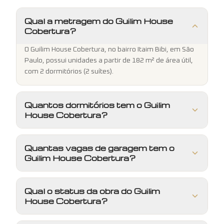
Qual a metragem do Guilim House
Cobertura?
O Guilim House Cobertura, no bairro Itaim Bibi, em São
Paulo, possui unidades a partir de 182 m² de área útil,
com 2 dormitórios (2 suítes).
Quantos dormitórios tem o Guilim
House Cobertura?
Quantas vagas de garagem tem o
Guilim House Cobertura?
Qual o status da obra do Guilim
House Cobertura?