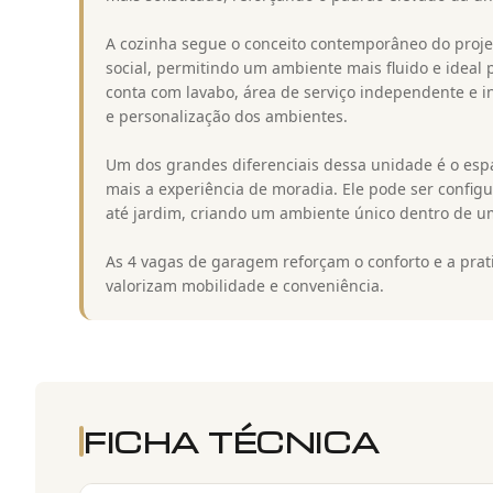
A cozinha segue o conceito contemporâneo do projet
social, permitindo um ambiente mais fluido e ideal 
conta com lavabo, área de serviço independente e i
e personalização dos ambientes.
Um dos grandes diferenciais dessa unidade é o espa
mais a experiência de moradia. Ele pode ser config
até jardim, criando um ambiente único dentro de
As 4 vagas de garagem reforçam o conforto e a prat
valorizam mobilidade e conveniência.
FICHA TÉCNICA