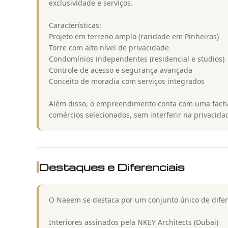
exclusividade e serviços.
Características:
Projeto em terreno amplo (raridade em Pinheiros)
Torre com alto nível de privacidade
Condomínios independentes (residencial e studios)
Controle de acesso e segurança avançada
Conceito de moradia com serviços integrados
Além disso, o empreendimento conta com uma fachad
comércios selecionados, sem interferir na privacid
Destaques e Diferenciais
O Naeem se destaca por um conjunto único de difere
Interiores assinados pela NKEY Architects (Dubai)