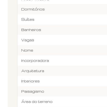
Dormitórios
Suítes
Banheiros
Vagas
Nome
Incorporadora
Arquitetura
Interiores
Paisagismo
Área do terreno