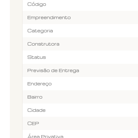
Código
Empreendimento
Categoria
Construtora
Status
Previsão de Entrega
Endereço
Bairro
Cidade
CEP
Área Privativa