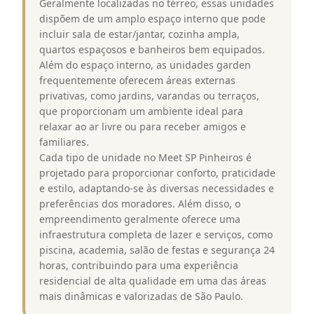
Geralmente localizadas no térreo, essas unidades
dispõem de um amplo espaço interno que pode
incluir sala de estar/jantar, cozinha ampla,
quartos espaçosos e banheiros bem equipados.
Além do espaço interno, as unidades garden
frequentemente oferecem áreas externas
privativas, como jardins, varandas ou terraços,
que proporcionam um ambiente ideal para
relaxar ao ar livre ou para receber amigos e
familiares.
Cada tipo de unidade no Meet SP Pinheiros é
projetado para proporcionar conforto, praticidade
e estilo, adaptando-se às diversas necessidades e
preferências dos moradores. Além disso, o
empreendimento geralmente oferece uma
infraestrutura completa de lazer e serviços, como
piscina, academia, salão de festas e segurança 24
horas, contribuindo para uma experiência
residencial de alta qualidade em uma das áreas
mais dinâmicas e valorizadas de São Paulo.