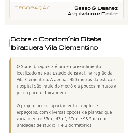
DECORAÇÃO
Sesso & Dalanezi
Arquitetura e Design
Sobre o Condomínio
State
Ibirapuera Vila Clementino
O State Ibirapuera é um empreendimento
localizado na Rua Estado de Israel, na região da
Vila Clementino. A apenas 450 metros da estação
Hospital São Paulo do metrô e a poucos minutos a
pé do parque Ibirapuera.
O projeto possui apartamentos amplos e
espaçosos, com diversas opções de plantas que
variam entre 35m², 43m², 67m² e 93,5m² com
unidades de studio, 1 e 2 dormitórios.