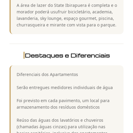
A área de lazer do State Ibirapuera é completa e o
morador poderá usufruir bicicletário, academia,
lavanderia, sky lounge, espaço gourmet, piscina,
churrasqueira e mirante com vista para o parque.
Destaques e Diferenciais
Diferenciais dos Apartamentos
Serão entregues medidores individuais de água
Foi previsto em cada pavimento, um local para
armazenamento dos resíduos domésticos
Reúso das águas dos lavatórios e chuveiros
(chamadas águas cinzas) para utilização nas