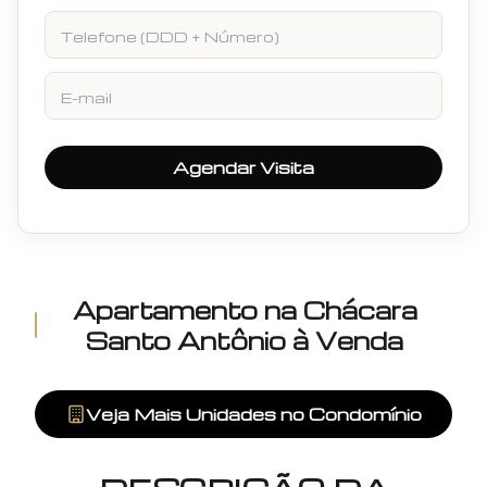
Telefone
E-mail
Agendar Visita
Apartamento
na
Chácara
Santo Antônio
à Venda
Veja Mais Unidades no Condomínio