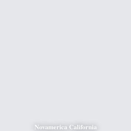
Novamerica California