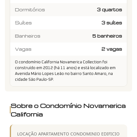
Dormitórios
3 quartos
Suítes
3 suítes
Banheiros
5 banheiros
Vagas
2 vagas
O condomínio California Novamerica Collection foi
construído em 2012 (há 11 anos) e está localizado em
Avenida Mário Lopes Leão no bairro Santo Amaro, na
cidade São Paulo-SP.
Sobre o Condomínio
Novamerica
California
LOCAÇÃO APARTAMENTO CONDOMINIO EDIFICIO