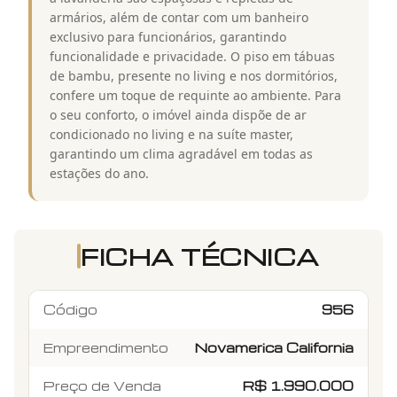
armários, além de contar com um banheiro
exclusivo para funcionários, garantindo
funcionalidade e privacidade. O piso em tábuas
de bambu, presente no living e nos dormitórios,
confere um toque de requinte ao ambiente. Para
o seu conforto, o imóvel ainda dispõe de ar
condicionado no living e na suíte master,
garantindo um clima agradável em todas as
estações do ano.
FICHA TÉCNICA
Código
956
Empreendimento
Novamerica California
Preço de Venda
R$ 1.990.000