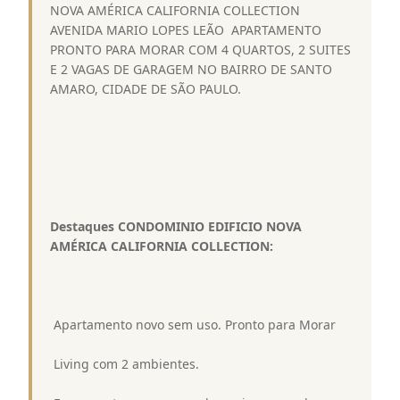
NOVA AMÉRICA CALIFORNIA COLLECTION 
AVENIDA MARIO LOPES LEÃO  APARTAMENTO
PRONTO PARA MORAR COM 4 QUARTOS, 2 SUITES
E 2 VAGAS DE GARAGEM NO BAIRRO DE SANTO
AMARO, CIDADE DE SÃO PAULO.
Destaques CONDOMINIO EDIFICIO NOVA
AMÉRICA CALIFORNIA COLLECTION:
 Apartamento novo sem uso. Pronto para Morar
 Living com 2 ambientes.