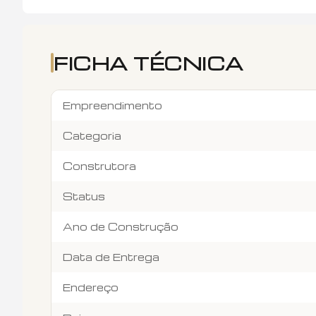
FICHA TÉCNICA
Empreendimento
Categoria
Construtora
Status
Ano de Construção
Data de Entrega
Endereço