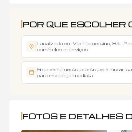
POR QUE ESCOLHER 
Localizado em Vila Clementino, São Pau
comércios e serviços
Empreendimento pronto para morar, co
para mudança imediata
FOTOS E DETALHES 