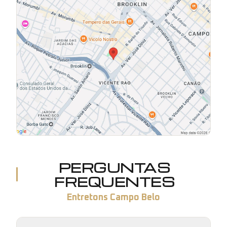
PERGUNTAS
FREQUENTES
Entretons Campo Belo