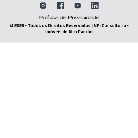
Política de Privacidade
©
2026
- Todos os Direitos Reservados | NPi Consultoria -
Imóveis de Alto Padrão