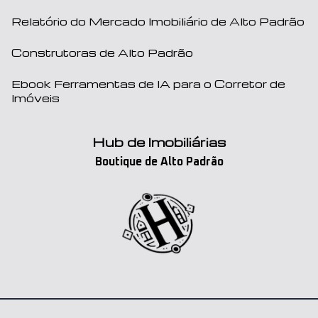
Relatório do Mercado Imobiliário de Alto Padrão
Construtoras de Alto Padrão
Ebook Ferramentas de IA para o Corretor de
Imóveis
Hub de Imobiliárias
Boutique de Alto Padrão