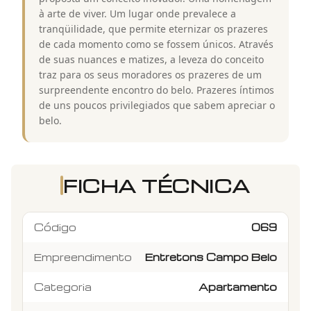
à arte de viver. Um lugar onde prevalece a
tranqüilidade, que permite eternizar os prazeres
de cada momento como se fossem únicos. Através
de suas nuances e matizes, a leveza do conceito
traz para os seus moradores os prazeres de um
surpreendente encontro do belo. Prazeres íntimos
de uns poucos privilegiados que sabem apreciar o
belo.
FICHA TÉCNICA
Código
069
Empreendimento
Entretons Campo Belo
Categoria
Apartamento