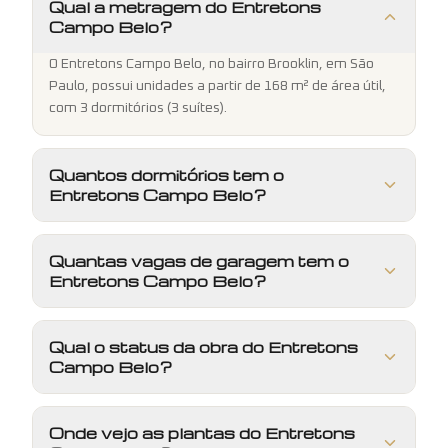
Qual a metragem do Entretons
Campo Belo?
O Entretons Campo Belo, no bairro Brooklin, em São
Paulo, possui unidades a partir de 168 m² de área útil,
com 3 dormitórios (3 suítes).
Quantos dormitórios tem o
Entretons Campo Belo?
Quantas vagas de garagem tem o
Entretons Campo Belo?
Qual o status da obra do Entretons
Campo Belo?
Onde vejo as plantas do Entretons