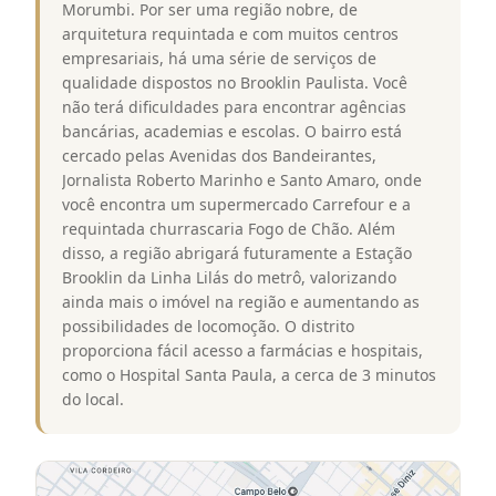
Morumbi. Por ser uma região nobre, de
arquitetura requintada e com muitos centros
empresariais, há uma série de serviços de
qualidade dispostos no Brooklin Paulista. Você
não terá dificuldades para encontrar agências
bancárias, academias e escolas. O bairro está
cercado pelas Avenidas dos Bandeirantes,
Jornalista Roberto Marinho e Santo Amaro, onde
você encontra um supermercado Carrefour e a
requintada churrascaria Fogo de Chão. Além
disso, a região abrigará futuramente a Estação
Brooklin da Linha Lilás do metrô, valorizando
ainda mais o imóvel na região e aumentando as
possibilidades de locomoção. O distrito
proporciona fácil acesso a farmácias e hospitais,
como o Hospital Santa Paula, a cerca de 3 minutos
do local.