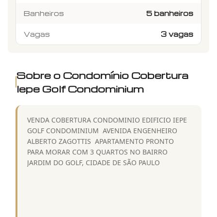
Banheiros
5 banheiros
Vagas
3 vagas
Sobre o Condomínio
Cobertura
Iepe Golf Condominium
VENDA COBERTURA CONDOMINIO EDIFICIO IEPE
GOLF CONDOMINIUM  AVENIDA ENGENHEIRO
ALBERTO ZAGOTTIS  APARTAMENTO PRONTO
PARA MORAR COM 3 QUARTOS NO BAIRRO
JARDIM DO GOLF, CIDADE DE SÃO PAULO