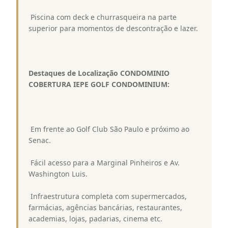
 Piscina com deck e churrasqueira na parte
superior para momentos de descontração e lazer.
Destaques de Localização CONDOMINIO
COBERTURA IEPE GOLF CONDOMINIUM:
 Em frente ao Golf Club São Paulo e próximo ao
Senac.
 Fácil acesso para a Marginal Pinheiros e Av.
Washington Luis.
 Infraestrutura completa com supermercados,
farmácias, agências bancárias, restaurantes,
academias, lojas, padarias, cinema etc.