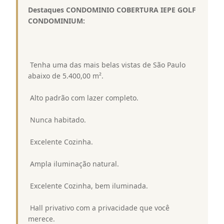
Destaques CONDOMINIO COBERTURA IEPE GOLF
CONDOMINIUM:
 Tenha uma das mais belas vistas de São Paulo
abaixo de 5.400,00 m².
 Alto padrão com lazer completo.
 Nunca habitado.
 Excelente Cozinha.
 Ampla iluminação natural.
 Excelente Cozinha, bem iluminada.
 Hall privativo com a privacidade que você
merece.