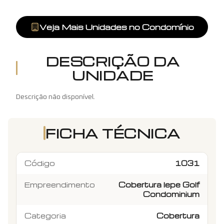
Veja Mais Unidades no Condomínio
DESCRIÇÃO DA
UNIDADE
Descrição não disponível.
FICHA TÉCNICA
Código
1031
Empreendimento
Cobertura Iepe Golf
Condominium
Categoria
Cobertura