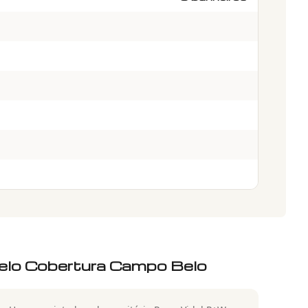
lo Cobertura Campo Belo