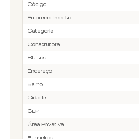
Código
Empreendimento
Categoria
Construtora
Status
Endereço
Bairro
Cidade
CEP
Área Privativa
Banheiros