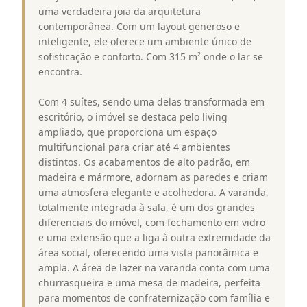
uma verdadeira joia da arquitetura
contemporânea. Com um layout generoso e
inteligente, ele oferece um ambiente único de
sofisticação e conforto. Com 315 m² onde o lar se
encontra.
Com 4 suítes, sendo uma delas transformada em
escritório, o imóvel se destaca pelo living
ampliado, que proporciona um espaço
multifuncional para criar até 4 ambientes
distintos. Os acabamentos de alto padrão, em
madeira e mármore, adornam as paredes e criam
uma atmosfera elegante e acolhedora. A varanda,
totalmente integrada à sala, é um dos grandes
diferenciais do imóvel, com fechamento em vidro
e uma extensão que a liga à outra extremidade da
área social, oferecendo uma vista panorâmica e
ampla. A área de lazer na varanda conta com uma
churrasqueira e uma mesa de madeira, perfeita
para momentos de confraternização com família e