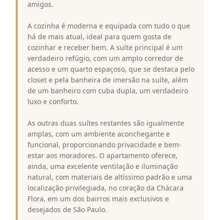
amigos.
A cozinha é moderna e equipada com tudo o que
há de mais atual, ideal para quem gosta de
cozinhar e receber bem. A suíte principal é um
verdadeiro refúgio, com um amplo corredor de
acesso e um quarto espaçoso, que se destaca pelo
closet e pela banheira de imersão na suíte, além
de um banheiro com cuba dupla, um verdadeiro
luxo e conforto.
As outras duas suítes restantes são igualmente
amplas, com um ambiente aconchegante e
funcional, proporcionando privacidade e bem-
estar aos moradores. O apartamento oferece,
ainda, uma excelente ventilação e iluminação
natural, com materiais de altíssimo padrão e uma
localização privilegiada, no coração da Chácara
Flora, em um dos bairros mais exclusivos e
desejados de São Paulo.