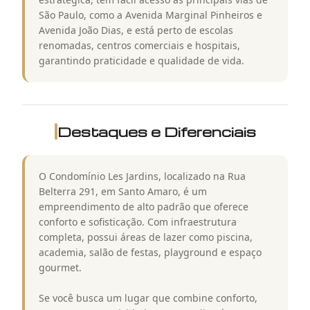
São Paulo, como a Avenida Marginal Pinheiros e
Avenida João Dias, e está perto de escolas
renomadas, centros comerciais e hospitais,
garantindo praticidade e qualidade de vida.
Destaques e Diferenciais
O Condomínio Les Jardins, localizado na Rua
Belterra 291, em Santo Amaro, é um
empreendimento de alto padrão que oferece
conforto e sofisticação. Com infraestrutura
completa, possui áreas de lazer como piscina,
academia, salão de festas, playground e espaço
gourmet.
Se você busca um lugar que combine conforto,