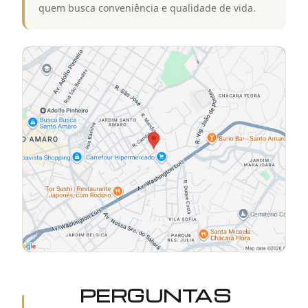
quem busca conveniência e qualidade de vida.
PERGUNTAS