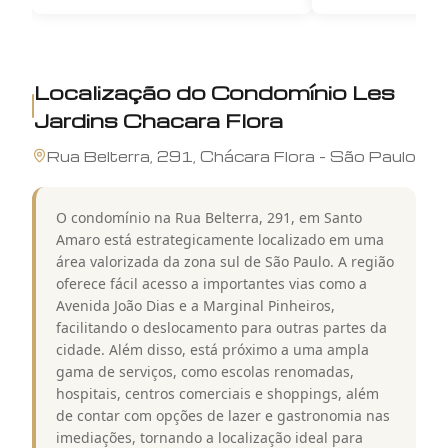
Localização do
Condomínio Les
Jardins Chacara Flora
Rua
Belterra
,
291
,
Chácara Flora
-
São Paulo
O condomínio na Rua Belterra, 291, em Santo
Amaro está estrategicamente localizado em uma
área valorizada da zona sul de São Paulo. A região
oferece fácil acesso a importantes vias como a
Avenida João Dias e a Marginal Pinheiros,
facilitando o deslocamento para outras partes da
cidade. Além disso, está próximo a uma ampla
gama de serviços, como escolas renomadas,
hospitais, centros comerciais e shoppings, além
de contar com opções de lazer e gastronomia nas
imediações, tornando a localização ideal para