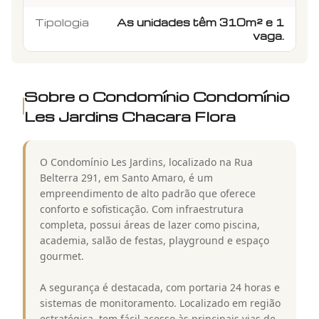
Tipologia
As unidades têm 310m² e 1
vaga.
Sobre o Condomínio
Condomínio
Les Jardins Chacara Flora
O Condomínio Les Jardins, localizado na Rua
Belterra 291, em Santo Amaro, é um
empreendimento de alto padrão que oferece
conforto e sofisticação. Com infraestrutura
completa, possui áreas de lazer como piscina,
academia, salão de festas, playground e espaço
gourmet.
A segurança é destacada, com portaria 24 horas e
sistemas de monitoramento. Localizado em região
estratégica, tem fácil acesso às principais vias de