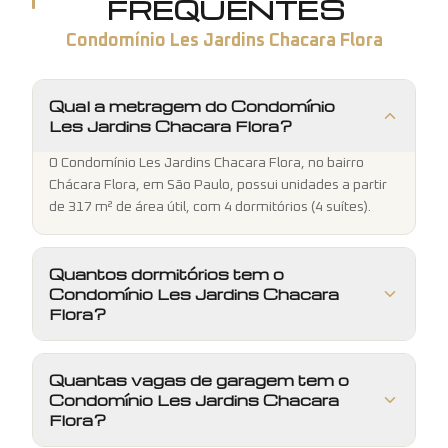
FREQUENTES
Condomínio Les Jardins Chacara Flora
Qual a metragem do Condomínio
Les Jardins Chacara Flora?
O Condomínio Les Jardins Chacara Flora, no bairro
Chácara Flora, em São Paulo, possui unidades a partir
de 317 m² de área útil, com 4 dormitórios (4 suítes).
Quantos dormitórios tem o
Condomínio Les Jardins Chacara
Flora?
Quantas vagas de garagem tem o
Condomínio Les Jardins Chacara
Flora?