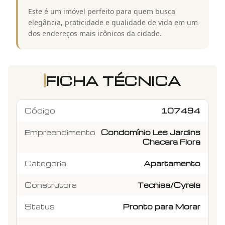
Este é um imóvel perfeito para quem busca
elegância, praticidade e qualidade de vida em um
dos endereços mais icônicos da cidade.
FICHA TÉCNICA
Código
107494
Empreendimento
Condomínio Les Jardins
Chacara Flora
Categoria
Apartamento
Construtora
Tecnisa/Cyrela
Status
Pronto para Morar