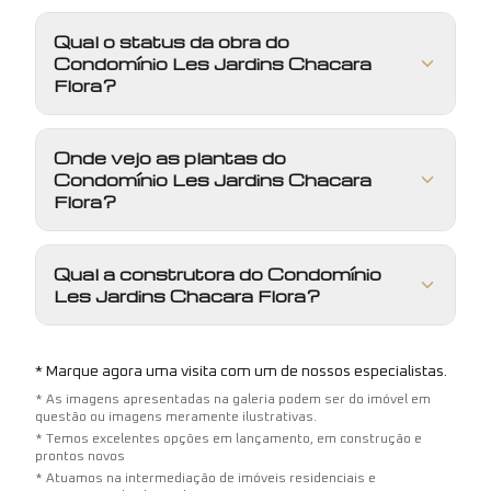
Qual o status da obra do
Condomínio Les Jardins Chacara
Flora?
Onde vejo as plantas do
Condomínio Les Jardins Chacara
Flora?
Qual a construtora do Condomínio
Les Jardins Chacara Flora?
* Marque agora uma visita com um de nossos especialistas.
* As imagens apresentadas na galeria podem ser do imóvel em
questão ou imagens meramente ilustrativas.
* Temos excelentes opções em lançamento, em construção e
prontos novos
* Atuamos na intermediação de imóveis residenciais e