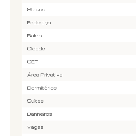
Status
Endereço
Bairro
Cidade
CEP
Área Privativa
Dormitórios
Suítes
Banheiros
Vagas