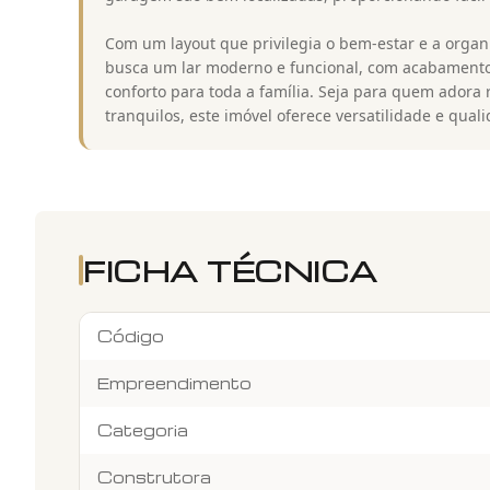
Com um layout que privilegia o bem-estar e a organ
busca um lar moderno e funcional, com acabamento
conforto para toda a família. Seja para quem ador
tranquilos, este imóvel oferece versatilidade e qual
FICHA TÉCNICA
Código
Empreendimento
Categoria
Construtora