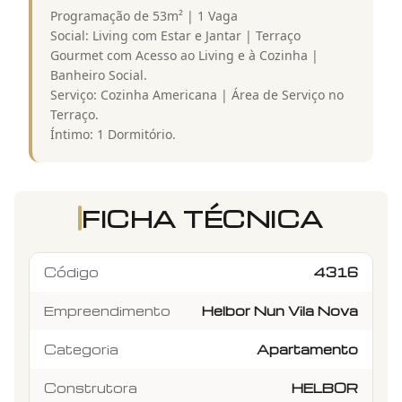
Programação de 53m² | 1 Vaga
Social: Living com Estar e Jantar | Terraço
Gourmet com Acesso ao Living e à Cozinha |
Banheiro Social.
Serviço: Cozinha Americana | Área de Serviço no
Terraço.
Íntimo: 1 Dormitório.
FICHA TÉCNICA
Código
4316
Empreendimento
Helbor Nun Vila Nova
Categoria
Apartamento
Construtora
HELBOR