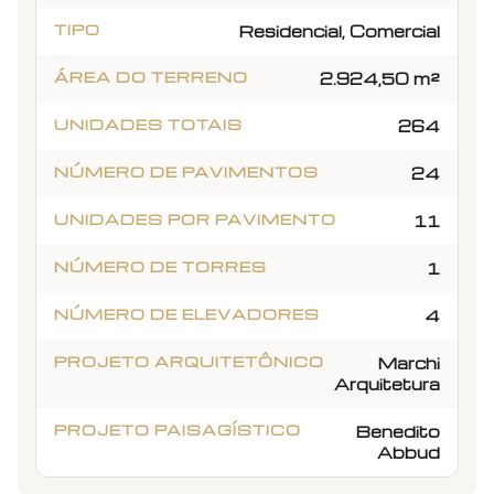
TIPO
Residencial, Comercial
ÁREA DO TERRENO
2.924,50 m²
UNIDADES TOTAIS
264
NÚMERO DE PAVIMENTOS
24
UNIDADES POR PAVIMENTO
11
NÚMERO DE TORRES
1
NÚMERO DE ELEVADORES
4
PROJETO ARQUITETÔNICO
Marchi
Arquitetura
PROJETO PAISAGÍSTICO
Benedito
Abbud