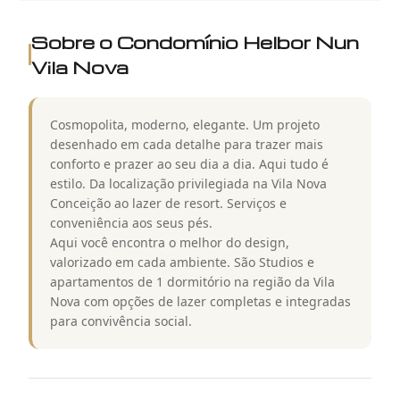
Sobre o Condomínio
Helbor Nun
Vila Nova
Cosmopolita, moderno, elegante. Um projeto
desenhado em cada detalhe para trazer mais
conforto e prazer ao seu dia a dia. Aqui tudo é
estilo. Da localização privilegiada na Vila Nova
Conceição ao lazer de resort. Serviços e
conveniência aos seus pés.
Aqui você encontra o melhor do design,
valorizado em cada ambiente. São Studios e
apartamentos de 1 dormitório na região da Vila
Nova com opções de lazer completas e integradas
para convivência social.