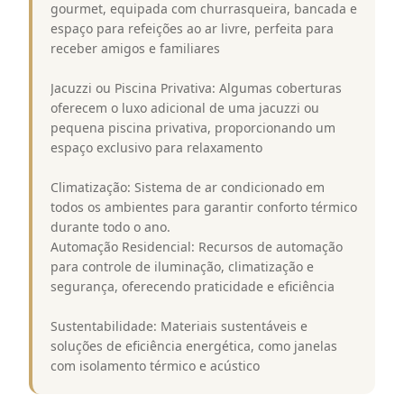
gourmet, equipada com churrasqueira, bancada e
espaço para refeições ao ar livre, perfeita para
receber amigos e familiares
Jacuzzi ou Piscina Privativa: Algumas coberturas
oferecem o luxo adicional de uma jacuzzi ou
pequena piscina privativa, proporcionando um
espaço exclusivo para relaxamento
Climatização: Sistema de ar condicionado em
todos os ambientes para garantir conforto térmico
durante todo o ano.
Automação Residencial: Recursos de automação
para controle de iluminação, climatização e
segurança, oferecendo praticidade e eficiência
Sustentabilidade: Materiais sustentáveis e
soluções de eficiência energética, como janelas
com isolamento térmico e acústico