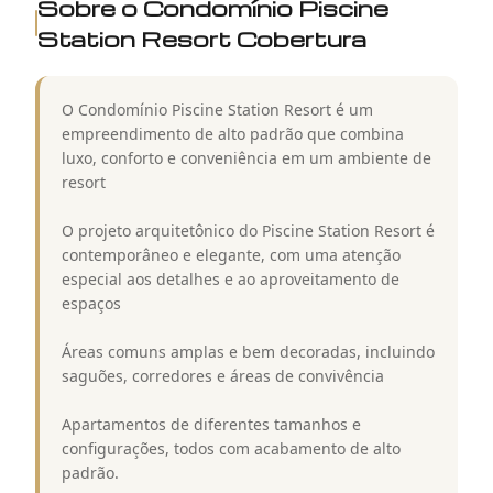
Sobre o Condomínio
Piscine
Station Resort Cobertura
O Condomínio Piscine Station Resort é um
empreendimento de alto padrão que combina
luxo, conforto e conveniência em um ambiente de
resort
O projeto arquitetônico do Piscine Station Resort é
contemporâneo e elegante, com uma atenção
especial aos detalhes e ao aproveitamento de
espaços
Áreas comuns amplas e bem decoradas, incluindo
saguões, corredores e áreas de convivência
Apartamentos de diferentes tamanhos e
configurações, todos com acabamento de alto
padrão.