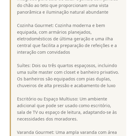
do chão ao teto que proporcionam uma vista
panorâmica e iluminação natural abundante
Cozinha Gourmet: Cozinha moderna e bem
equipada, com armários planejados,
eletrodomésticos de última geração e uma ilha
central que facilita a preparação de refeições e a
interação com convidados
Suítes: Dois ou três quartos espaçosos, incluindo
uma suíte master com closet e banheiro privativo.
Os banheiros são equipados com pias duplas,
chuveiros de alta pressão e acabamento de luxo
Escritório ou Espaço Multiuso: Um ambiente
adicional que pode ser usado como escritório,
sala de TV ou espaço de leitura, adaptando-se às
necessidades dos moradores.
Varanda Gourmet: Uma ampla varanda com área