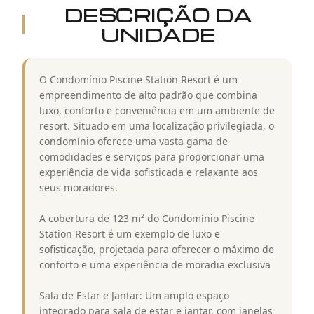
DESCRIÇÃO DA
UNIDADE
O Condomínio Piscine Station Resort é um
empreendimento de alto padrão que combina
luxo, conforto e conveniência em um ambiente de
resort. Situado em uma localização privilegiada, o
condomínio oferece uma vasta gama de
comodidades e serviços para proporcionar uma
experiência de vida sofisticada e relaxante aos
seus moradores.
A cobertura de 123 m² do Condomínio Piscine
Station Resort é um exemplo de luxo e
sofisticação, projetada para oferecer o máximo de
conforto e uma experiência de moradia exclusiva
Sala de Estar e Jantar: Um amplo espaço
integrado para sala de estar e jantar, com janelas